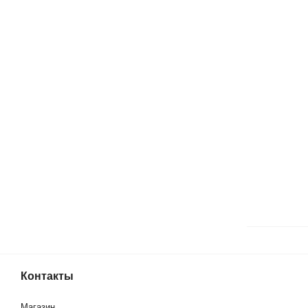
Контакты
Магазин