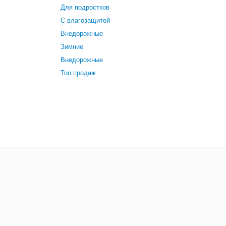
Для подростков
С влагозащитой
Внедорожные
Зимние
Внедорожные
Топ продаж