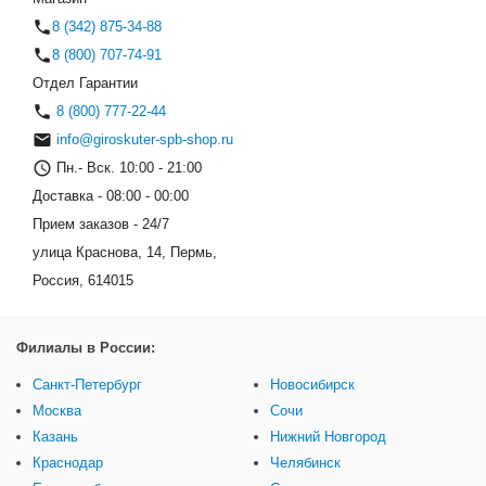
8 (342) 875-34-88
8 (800) 707-74-91
Отдел Гарантии
8 (800) 777-22-44
info@giroskuter-spb-shop.ru
Пн.- Вск. 10:00 - 21:00
Доставка - 08:00 - 00:00
Прием заказов - 24/7
улица Краснова, 14, Пермь,
Россия, 614015
Филиалы в России:
Санкт-Петербург
Новосибирск
Москва
Сочи
Казань
Нижний Новгород
Краснодар
Челябинск