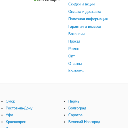
Скидки и акции
Оплата и доставка
Полезная информация
Гарантия и возврат
Вакансии
Прокат
Ремонт
Опт
Отзывы
Контакты
Омск
Пермь
Ростов-на-Дону
Волгоград
Уфа
Саратов
Красноярск
Великий Новгород