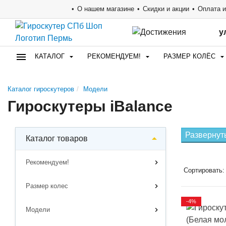
О нашем магазине
Скидки и акции
Оплата и
у
КАТАЛОГ
РЕКОМЕНДУЕМ!
РАЗМЕР КОЛЁС
Каталог гироскутеров
Модели
Гироскутеры iBalance
Развернут
Каталог товаров
Рекомендуем!
Сортировать:
Размер колес
-4%
Модели