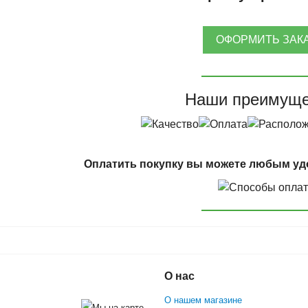
ОФОРМИТЬ ЗАК
Наши преимуще
Оплатить покупку вы можете любым уд
О нас
О нашем магазине