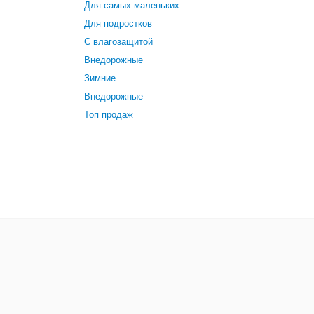
Для самых маленьких
Для подростков
С влагозащитой
Внедорожные
Зимние
Внедорожные
Топ продаж