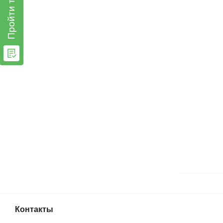
Пройти тест
Контакты