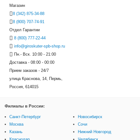
Магазин
8 (342) 875-34-88
8 (800) 707-74-91
Отдел Гарантии
8 (800) 777-22-44
info@giroskuter-spb-shop.ru
Пн.- Вск. 10:00 - 21:00
Доставка - 08:00 - 00:00
Прием заказов - 24/7
улица Краснова, 14, Пермь,
Россия, 614015
Филиалы в России:
Санкт-Петербург
Новосибирск
Москва
Сочи
Казань
Нижний Новгород
Краснодар
Челябинск