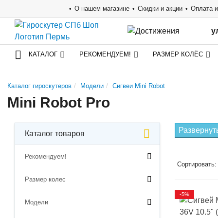
О нашем магазине
Скидки и акции
Оплата и
у
КАТАЛОГ
РЕКОМЕНДУЕМ!
РАЗМЕР КОЛЁС
Каталог гироскутеров
Модели
Сигвеи Mini Robot
Mini Robot Pro
Развернут
Каталог товаров
Рекомендуем!
Сортировать:
Размер колес
-5%
Модели