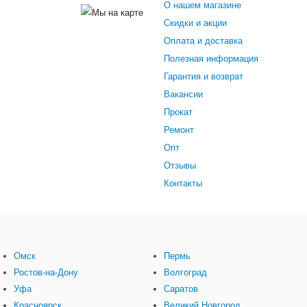
О нашем магазине
Скидки и акции
Оплата и доставка
Полезная информация
Гарантия и возврат
Вакансии
Прокат
Ремонт
Опт
Отзывы
Контакты
Омск
Пермь
Ростов-на-Дону
Волгоград
Уфа
Саратов
Красноярск
Великий Новгород