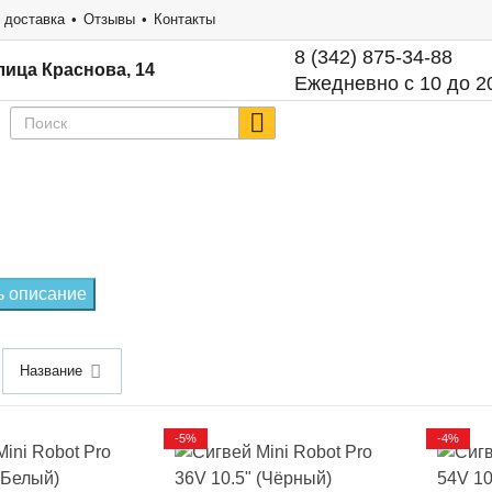
 доставка
Отзывы
Контакты
8 (342) 875-34-88
лица Краснова, 14
Ежедневно с 10 до 2
ь описание
Название
-5%
-4%