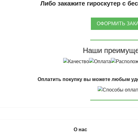
Либо закажите гироскутер с бе
ОФОРМИТЬ ЗАК
Наши преимуще
Оплатить покупку вы можете любым уд
О нас