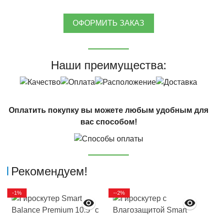
ОФОРМИТЬ ЗАКАЗ
Наши преимущества:
Оплатить покупку вы можете любым удобным для
вас способом!
Рекомендуем!
-1%
--2%