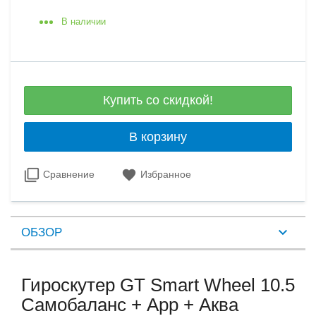
В наличии
Купить со скидкой!
В корзину
Сравнение
Избранное
ОБЗОР
Гироскутер GT Smart Wheel 10.5
Самобаланс + App + Аква