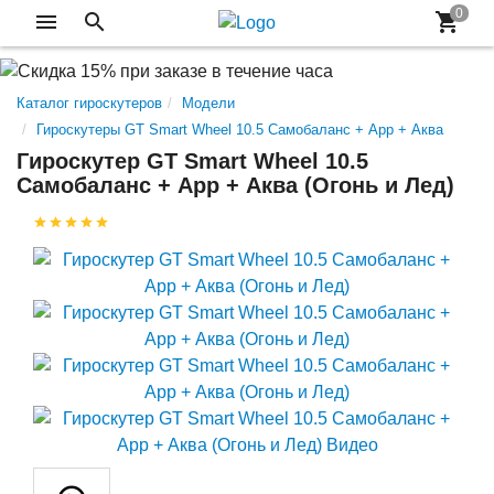
Каталог гироскутеров
Модели
Гироскутеры GT Smart Wheel 10.5 Самобаланс + App + Аква
Гироскутер GT Smart Wheel 10.5
Самобаланс + App + Аква (Огонь и Лед)