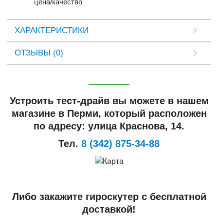
цена/качество
ХАРАКТЕРИСТИКИ
ОТЗЫВЫ (0)
Устроить тест-драйв вы можете в нашем
магазине в Перми, который расположен
по адресу: улица Краснова, 14.
Тел.
8 (342) 875-34-88
Либо закажите гироскутер с бесплатной
доставкой!