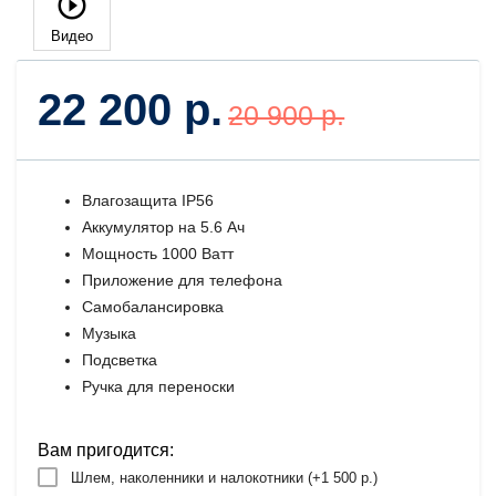
Видео
22 200 р.
20 900 р.
Влагозащита IP56
Аккумулятор на 5.6 Ач
Мощность 1000 Ватт
Приложение для телефона
Самобалансировка
Музыка
Подсветка
Ручка для переноски
Вам пригодится:
Шлем, наколенники и налокотники (+
1 500 р.
)