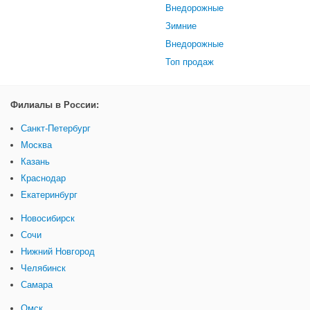
Внедорожные
Зимние
Внедорожные
Топ продаж
Филиалы в России:
Санкт-Петербург
Москва
Казань
Краснодар
Екатеринбург
Новосибирск
Сочи
Нижний Новгород
Челябинск
Самара
Омск