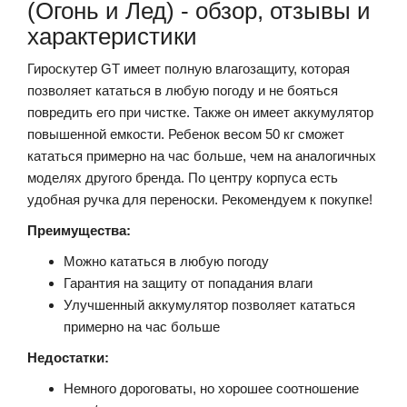
(Огонь и Лед) - обзор, отзывы и
характеристики
Гироскутер GT имеет полную влагозащиту, которая
позволяет кататься в любую погоду и не бояться
повредить его при чистке. Также он имеет аккумулятор
повышенной емкости. Ребенок весом 50 кг сможет
кататься примерно на час больше, чем на аналогичных
моделях другого бренда. По центру корпуса есть
удобная ручка для переноски. Рекомендуем к покупке!
Преимущества:
Можно кататься в любую погоду
Гарантия на защиту от попадания влаги
Улучшенный аккумулятор позволяет кататься
примерно на час больше
Недостатки:
Немного дороговаты, но хорошее соотношение