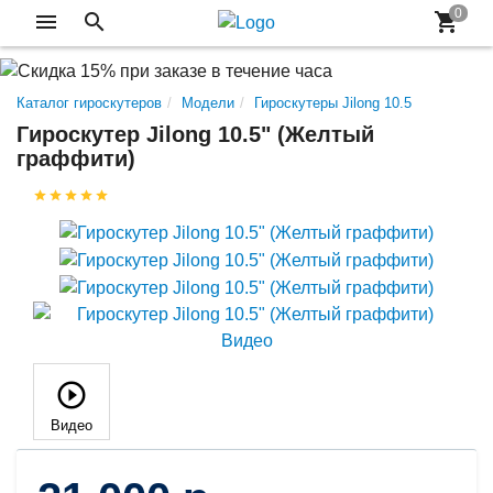
Каталог гироскутеров
Модели
Гироскутеры Jilong 10.5
Гироскутер Jilong 10.5" (Желтый
граффити)
Видео