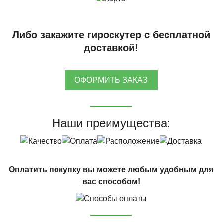
Либо закажите гироскутер с бесплатной
доставкой!
ОФОРМИТЬ ЗАКАЗ
Наши преимущества:
Оплатить покупку вы можете любым удобным для
вас способом!