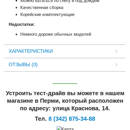
Можно кататься по снегу и под дождем
Качественная сборка
Корейские комплектующие
Недостатки:
Немного дороже обычных моделей
ХАРАКТЕРИСТИКИ
ОТЗЫВЫ (0)
Устроить тест-драйв вы можете в нашем
магазине в Перми, который расположен
по адресу: улица Краснова, 14.
Тел.
8 (342) 875-34-88