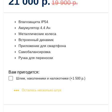
21 000 р.
19 900 р.
Влагозащита IP54
Аккумулятор 4.4 Ач
Металлические колеса
Встроенный динамик
Приложение для смартфона
Самобалансировка
Ручка для переноски
Вам пригодится:
Шлем, наколенники и налокотники (+
1 500 р.
)
Осталось несколько штук