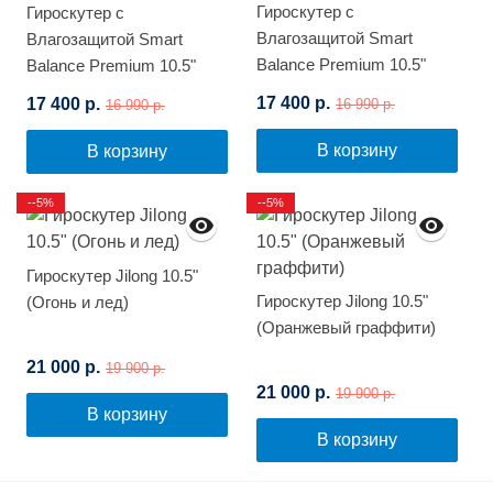
Гироскутер с
Гироскутер с
Влагозащитой Smart
Влагозащитой Smart
Balance Premium 10.5"
Balance Premium 10.5"
(Зеленый граффити)
(Белый граффити)
17 400 р.
17 400 р.
16 990 р.
16 990 р.
В корзину
В корзину
--5%
--5%
Гироскутер Jilong 10.5"
Гироскутер Jilong 10.5"
(Огонь и лед)
(Оранжевый граффити)
21 000 р.
19 900 р.
21 000 р.
19 900 р.
В корзину
В корзину