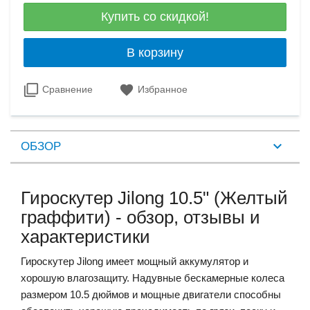
Купить со скидкой!
В корзину
Сравнение
Избранное
ОБЗОР
Гироскутер Jilong 10.5" (Желтый
граффити) - обзор, отзывы и
характеристики
Гироскутер Jilong имеет мощный аккумулятор и
хорошую влагозащиту. Надувные бескамерные колеса
размером 10.5 дюймов и мощные двигатели способны