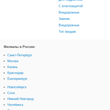
С влагозащитой
Внедорожные
Зимние
Внедорожные
Топ продаж
Филиалы в России:
Санкт-Петербург
Москва
Казань
Краснодар
Екатеринбург
Новосибирск
Сочи
Нижний Новгород
Челябинск