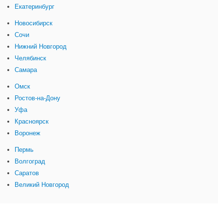
Екатеринбург
Новосибирск
Сочи
Нижний Новгород
Челябинск
Самара
Омск
Ростов-на-Дону
Уфа
Красноярск
Воронеж
Пермь
Волгоград
Саратов
Великий Новгород