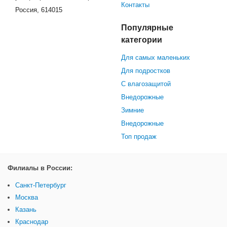
Контакты
Россия, 614015
Популярные
категории
Для самых маленьких
Для подростков
С влагозащитой
Внедорожные
Зимние
Внедорожные
Топ продаж
Филиалы в России:
Санкт-Петербург
Москва
Казань
Краснодар