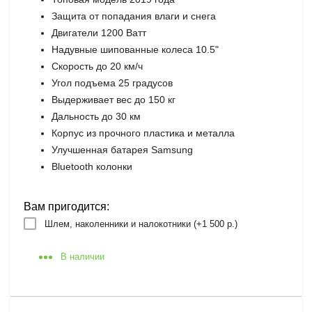
Защита от попадания влаги и снега
Двигатели 1200 Ватт
Надувные шипованные колеса 10.5"
Скорость до 20 км/ч
Угол подъема 25 градусов
Выдерживает вес до 150 кг
Дальность до 30 км
Корпус из прочного пластика и металла
Улучшенная батарея Samsung
Bluetooth колонки
Вам пригодится:
Шлем, наколенники и налокотники (+
1 500 р.
)
В наличии