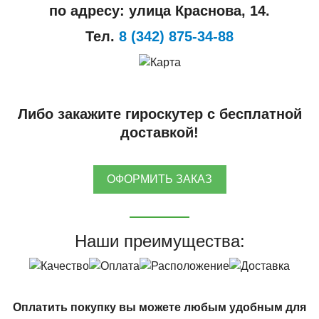
по адресу: улица Краснова, 14.
Тел.
8 (342) 875-34-88
Либо закажите гироскутер с бесплатной
доставкой!
ОФОРМИТЬ ЗАКАЗ
Наши преимущества:
Оплатить покупку вы можете любым удобным для