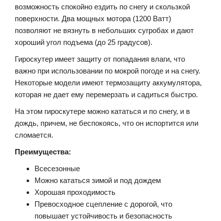
возможность спокойно ездить по снегу и скользкой
поверхности. Два мощных мотора (1200 Ватт)
позволяют не вязнуть в небольших сугробах и дают
хороший угол подъема (до 25 градусов).
Гироскутер имеет защиту от попадания влаги, что
важно при использовании по мокрой погоде и на снегу.
Некоторые модели имеют термозащиту аккумулятора,
которая не дает ему перемерзать и садиться быстро.
На этом гироскутере можно кататься и по снегу, и в
дождь, причем, не беспокоясь, что он испортится или
сломается.
Преимущества:
Всесезонные
Можно кататься зимой и под дождем
Хорошая проходимость
Превосходное сцепление с дорогой, что
повышает устойчивость и безопасность