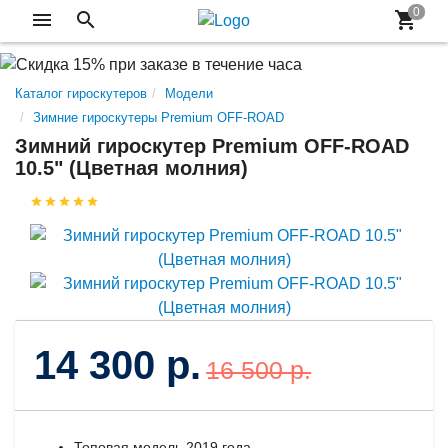
Каталог гироскутеров
Модели
Зимние гироскутеры Premium OFF-ROAD
Зимний гироскутер Premium OFF-ROAD
10.5" (Цветная молния)
14 300 р.
16 500 р.
Топовая модель 2019 года