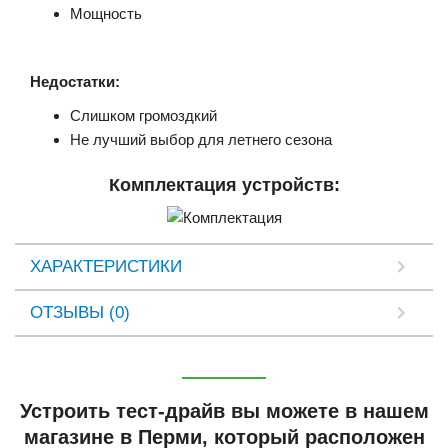
Мощность
Недостатки:
Слишком громоздкий
Не лучший выбор для летнего сезона
Комплектация устройств:
ХАРАКТЕРИСТИКИ
ОТЗЫВЫ (0)
Устроить тест-драйв вы можете в нашем
магазине в Перми, который расположен