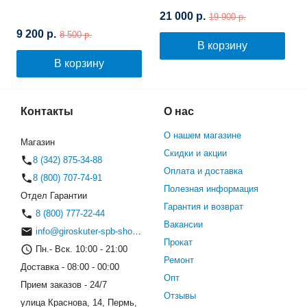
21 000 р.
19 900 р.
9 200 р.
8 500 р.
В корзину
В корзину
Контакты
О нас
О нашем магазине
Магазин
Скидки и акции
8 (342) 875-34-88
Оплата и доставка
8 (800) 707-74-91
Полезная информация
Отдел Гарантии
Гарантия и возврат
8 (800) 777-22-44
Вакансии
info@giroskuter-spb-shop.ru
Прокат
Пн.- Вск. 10:00 - 21:00
Ремонт
Доставка - 08:00 - 00:00
Опт
Прием заказов - 24/7
Отзывы
улица Краснова, 14, Пермь,