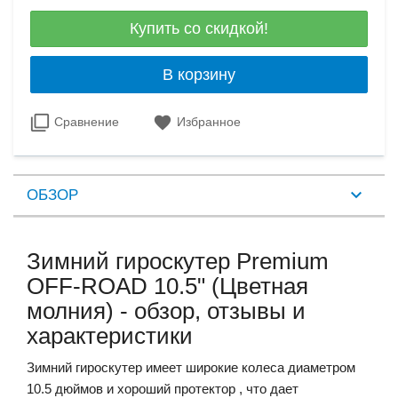
Купить со скидкой!
В корзину
Сравнение
Избранное
ОБЗОР
Зимний гироскутер Premium
OFF-ROAD 10.5" (Цветная
молния) - обзор, отзывы и
характеристики
Зимний гироскутер имеет широкие колеса диаметром
10.5 дюймов и хороший протектор , что дает